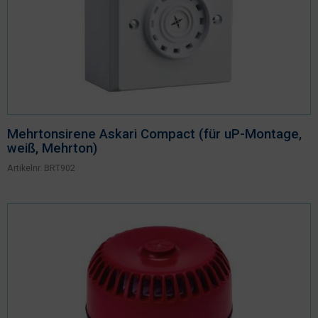
Nachhaltigkeit
Mehrtonsirene Askari Compact (für uP-Montage,
weiß, Mehrton)
Artikelnr.
BRT902