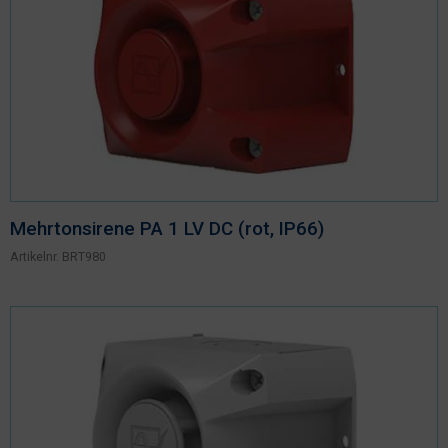
Mehrtonsirene PA 1 LV DC (rot, IP66)
Artikelnr.
BRT980