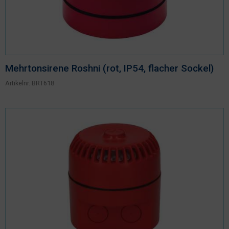
Mehrtonsirene Roshni (rot, IP54, flacher Sockel)
Artikelnr.
BRT618