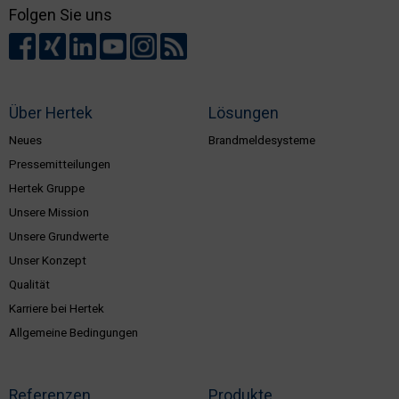
Folgen Sie uns
Über Hertek
Lösungen
Neues
Brandmeldesysteme
Pressemitteilungen
Hertek Gruppe
Unsere Mission
Unsere Grundwerte
Unser Konzept
Qualität
Karriere bei Hertek
Allgemeine Bedingungen
Referenzen
Produkte