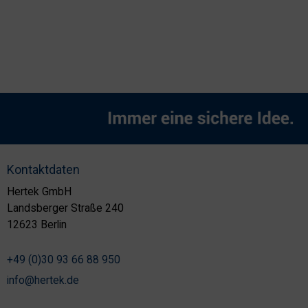
Kontaktdaten
Hertek GmbH
Landsberger Straße 240
12623 Berlin
+49 (0)30 93 66 88 950
info@hertek.de