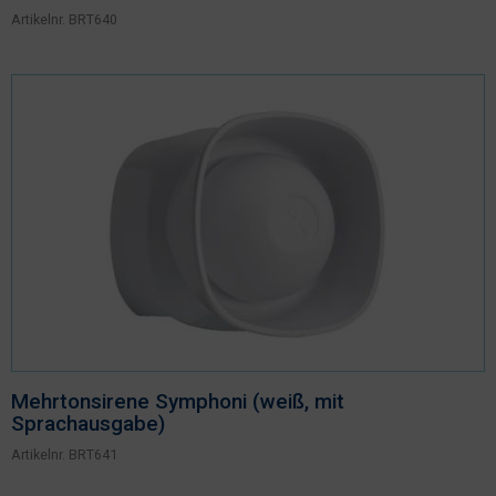
Artikelnr.
BRT640
Mehrtonsirene Symphoni (weiß, mit
Sprachausgabe)
Artikelnr.
BRT641