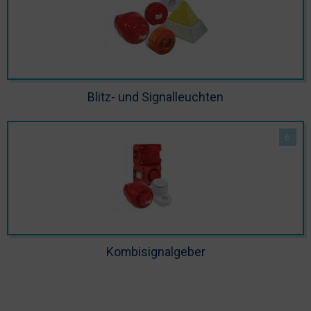
Blitz- und Signalleuchten
Kombisignalgeber