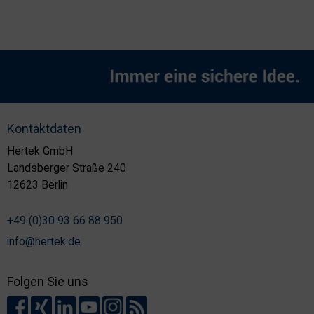
Kontaktdaten
Hertek GmbH
Landsberger Straße 240
12623 Berlin
+49 (0)30 93 66 88 950
info@hertek.de
Folgen Sie uns