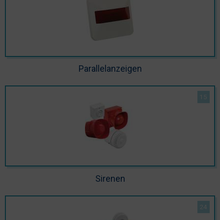
Nachhaltigkeit
Parallelanzeigen
Sirenen