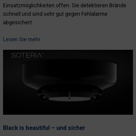
Einsatzmöglichkeiten offen. Sie detektieren Brände
schnell und sind sehr gut gegen Fehlalarme
abgesichert.
Lesen Sie mehr
Black is beautiful – und sicher