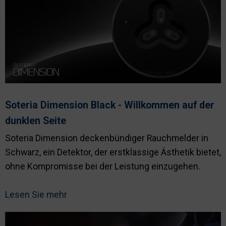
Soteria Dimension Black - Willkommen auf der
dunklen Seite
Soteria Dimension deckenbündiger Rauchmelder in
Schwarz, ein Detektor, der erstklassige Ästhetik bietet,
ohne Kompromisse bei der Leistung einzugehen.
Lesen Sie mehr