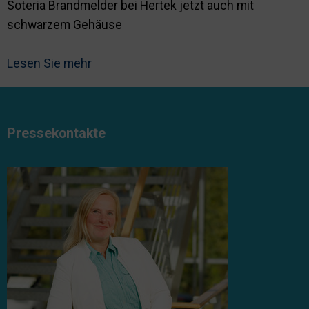
Soteria Brandmelder bei Hertek jetzt auch mit
schwarzem Gehäuse
Lesen Sie mehr
Pressekontakte