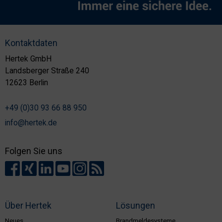
Kontaktdaten
Hertek GmbH
Landsberger Straße 240
12623 Berlin
+49 (0)30 93 66 88 950
info@hertek.de
Folgen Sie uns
Über Hertek
Lösungen
Neues
Brandmeldesysteme