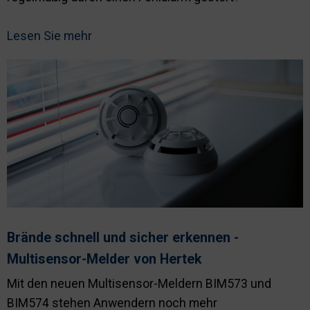
Lesen Sie mehr
Brände schnell und sicher erkennen -
Multisensor-Melder von Hertek
Mit den neuen Multisensor-Meldern BIM573 und
BIM574 stehen Anwendern noch mehr