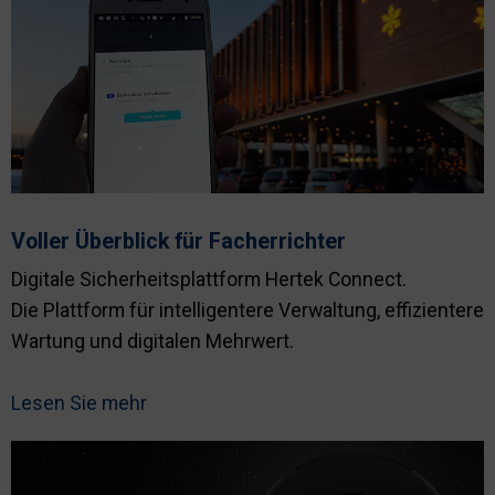
Voller Überblick für Facherrichter
Digitale Sicherheitsplattform Hertek Connect.
Die Plattform für intelligentere Verwaltung, effizientere
Wartung und digitalen Mehrwert.
Lesen Sie mehr