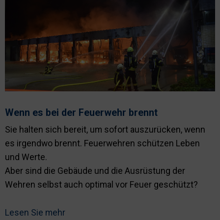
Wenn es bei der Feuerwehr brennt
Sie halten sich bereit, um sofort auszurücken, wenn
es irgendwo brennt. Feuerwehren schützen Leben
und Werte.
Aber sind die Gebäude und die Ausrüstung der
Wehren selbst auch optimal vor Feuer geschützt?
Lesen Sie mehr