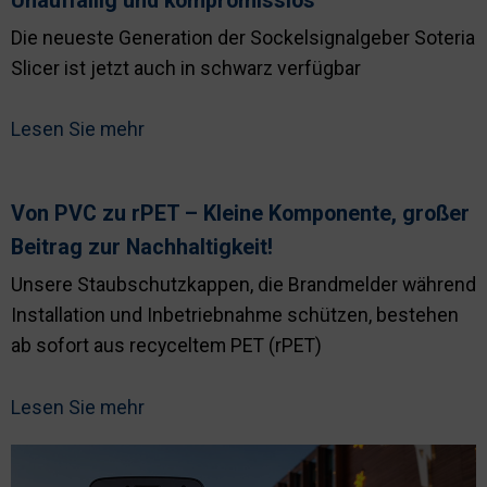
Unauffällig und kompromisslos
Nachhaltigkeit
Die neueste Generation der Sockelsignalgeber Soteria
Slicer ist jetzt auch in schwarz verfügbar
Lesen Sie mehr
Von PVC zu rPET – Kleine Komponente, großer
Beitrag zur Nachhaltigkeit!
Unsere Staubschutzkappen, die Brandmelder während
Installation und Inbetriebnahme schützen, bestehen
ab sofort aus recyceltem PET (rPET)
Lesen Sie mehr