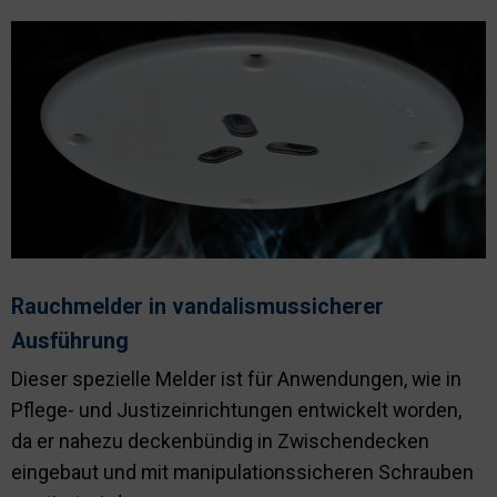
Rauchmelder in vandalismussicherer
Ausführung
Dieser spezielle Melder ist für Anwendungen, wie in
Pflege- und Justizeinrichtungen entwickelt worden,
da er nahezu deckenbündig in Zwischendecken
eingebaut und mit manipulationssicheren Schrauben