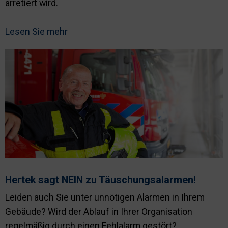
arretiert wird.
Lesen Sie mehr
Hertek sagt NEIN zu Täuschungsalarmen!
Leiden auch Sie unter unnötigen Alarmen in Ihrem
Gebäude? Wird der Ablauf in Ihrer Organisation
regelmäßig durch einen Fehlalarm gestört?