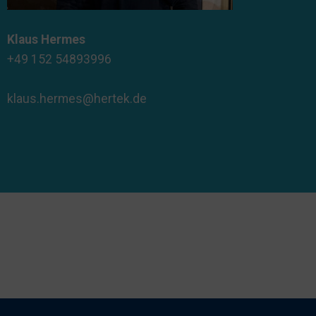
Klaus Hermes
+49 152 54893996
klaus.hermes@hertek.de