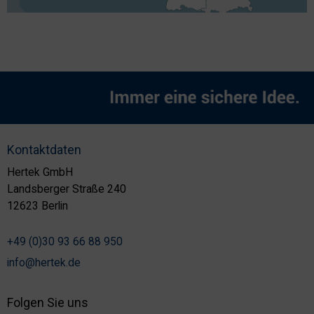
Kontaktdaten
Hertek GmbH
Landsberger Straße 240
12623 Berlin
+49 (0)30 93 66 88 950
info@hertek.de
Folgen Sie uns