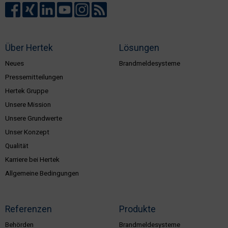
Über Hertek
Lösungen
Neues
Brandmeldesysteme
Pressemitteilungen
Hertek Gruppe
Unsere Mission
Unsere Grundwerte
Unser Konzept
Qualität
Karriere bei Hertek
Allgemeine Bedingungen
Referenzen
Produkte
Behörden
Brandmeldesysteme