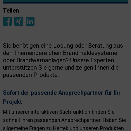
Nachhaltigkeit
Teilen
Sie benötigen eine Lösung oder Beratung aus
den Themenbereichen Brandmeldesysteme
oder Brandwarnanlagen? Unsere Experten
unterstützen Sie gerne und zeigen Ihnen die
passenden Produkte.
Sofort der passende Ansprechpartner für Ihr
Projekt
Mit unserer interaktiven Suchfunktion finden Sie
schnell Ihren passenden Ansprechpartner. Haben Sie
allgemeine Fragen zu Hertek und unseren Produkten