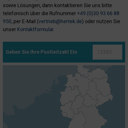
sowie Lösungen, dann kontaktieren Sie uns bitte
telefonisch über die Rufnummer
+49 (0)30 93 66 88
950
, per E-Mail (
vertrieb@hertek.de
) oder nutzen Sie
unser
Kontaktformular
.
Geben Sie Ihre Postleitzahl Ein