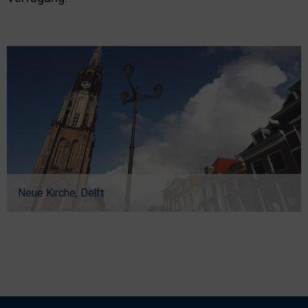
Nachhaltigkeit
Neue Kirche, Delft