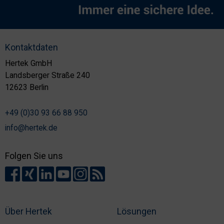
Kontaktdaten
Hertek GmbH
Landsberger Straße 240
12623 Berlin
+49 (0)30 93 66 88 950
info@hertek.de
Folgen Sie uns
Über Hertek
Lösungen