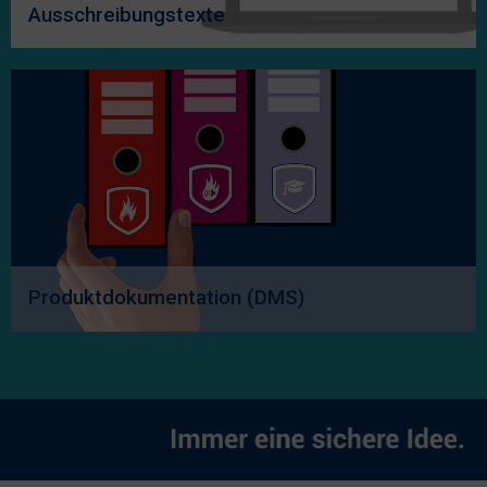
Ausschreibungstexte
Produktdokumentation (DMS)