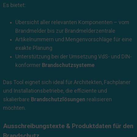
Es bietet:
Übersicht aller relevanten Komponenten – vom
Brandmelder bis zur Brandmelderzentrale
Artikelnummern und Mengenvorschläge für eine
exakte Planung
Unterstützung bei der Umsetzung VdS- und DIN-
konformer
Brandschutzsysteme
Das Tool eignet sich ideal für Architekten, Fachplaner
und Installationsbetriebe, die effiziente und
skalierbare
Brandschutzlösungen
realisieren
möchten.
Ausschreibungstexte & Produktdaten für den
Brandschutz