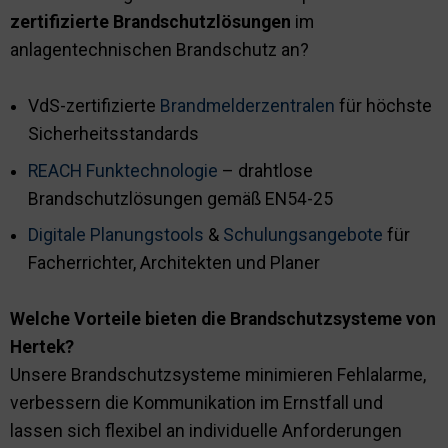
zertifizierte Brandschutzlösungen
im
anlagentechnischen Brandschutz an?
VdS-zertifizierte
Brandmelderzentralen
für höchste
Sicherheitsstandards
REACH Funktechnologie
– drahtlose
Brandschutzlösungen gemäß EN54-25
Digitale Planungstools
&
Schulungsangebote
für
Facherrichter, Architekten und Planer
Welche Vorteile bieten die Brandschutzsysteme von
Hertek?
Unsere Brandschutzsysteme minimieren Fehlalarme,
verbessern die Kommunikation im Ernstfall und
lassen sich flexibel an individuelle Anforderungen