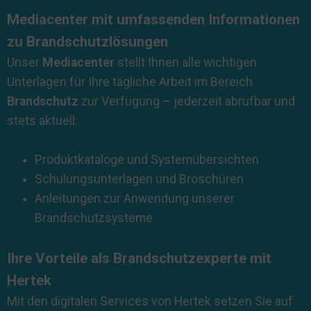
Mediacenter mit umfassenden Informationen
zu Brandschutzlösungen
Unser
Mediacenter
stellt Ihnen alle wichtigen
Unterlagen für Ihre tägliche Arbeit im Bereich
Brandschutz
zur Verfügung – jederzeit abrufbar und
stets aktuell:
Produktkataloge und Systemübersichten
Schulungsunterlagen und Broschüren
Anleitungen zur Anwendung unserer
Brandschutzsysteme
Ihre Vorteile als Brandschutzexperte mit
Hertek
Mit den digitalen Services von Hertek setzen Sie auf