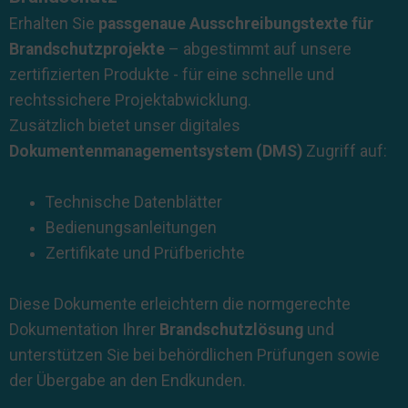
Erhalten Sie
passgenaue Ausschreibungstexte
für
Brandschutzprojekte
– abgestimmt auf unsere
zertifizierten Produkte - für eine schnelle und
rechtssichere Projektabwicklung.
Zusätzlich bietet unser digitales
Dokumentenmanagementsystem (DMS)
Zugriff auf:
Technische Datenblätter
Bedienungsanleitungen
Zertifikate und Prüfberichte
Diese Dokumente erleichtern die normgerechte
Dokumentation Ihrer
Brandschutzlösung
und
unterstützen Sie bei behördlichen Prüfungen sowie
der Übergabe an den Endkunden.