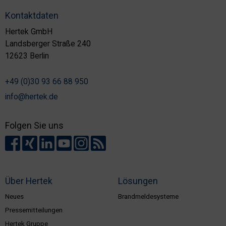
Kontaktdaten
Hertek GmbH
Landsberger Straße 240
12623 Berlin
+49 (0)30 93 66 88 950
info@hertek.de
Folgen Sie uns
Über Hertek
Lösungen
Neues
Brandmeldesysteme
Pressemitteilungen
Hertek Gruppe