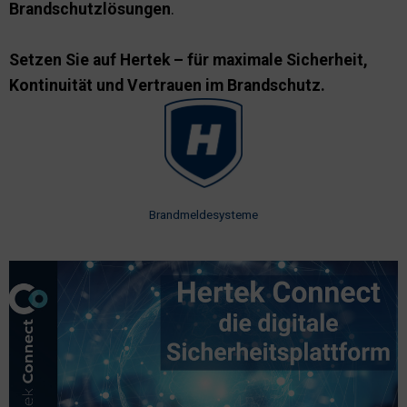
Brandschutzlösungen
.
Setzen Sie auf Hertek – für maximale Sicherheit,
Kontinuität und Vertrauen im Brandschutz.
Brandmeldesysteme