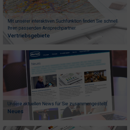
Mit unserer interaktiven Suchfunktion finden Sie schnell
Ihren passenden Ansprechpartner.
Vertriebsgebiete
Unsere aktuellen News für Sie zusammengestellt.
Neues