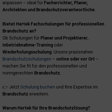
anpassen – ideal für
Facherrichter, Planer,
Architekten und Brandschutzverantwortliche
.
Bietet Hertek Fachschulungen für professionellen
Brandschutz an?
Ob Schulungen für
Planer und Projektierer
,
Inbetriebnahme-Training
oder
Wiederholungsschulung
: Unsere praxisnahen
Brandschutzschulungen
–
online oder vor Ort
–
machen Sie fit für den professionellen und
normgerechten
Brandschutz
.
👉 Jetzt
Schulung buchen
und Ihre Expertise im
Brandschutz
erweitern.
Warum Hertek für Ihre Brandschutzlösung?