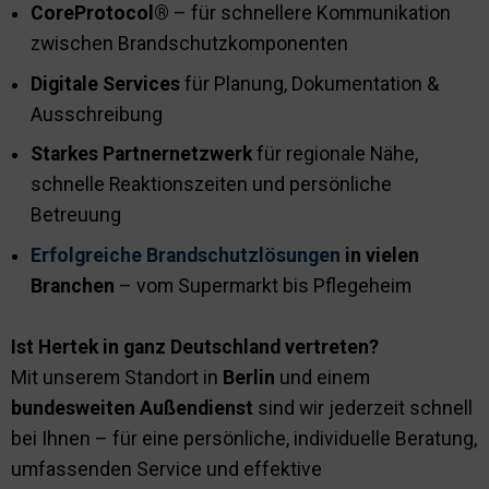
CoreProtocol®
– für schnellere Kommunikation
zwischen Brandschutzkomponenten
Digitale Services
für Planung, Dokumentation &
Ausschreibung
Starkes Partnernetzwerk
für regionale Nähe,
schnelle Reaktionszeiten und persönliche
Betreuung
Erfolgreiche Brandschutzlösungen
in vielen
Branchen
– vom Supermarkt bis Pflegeheim
Ist Hertek in ganz Deutschland vertreten?
Mit unserem Standort in
Berlin
und einem
bundesweiten Außendienst
sind wir jederzeit schnell
bei Ihnen – für eine persönliche, individuelle Beratung,
umfassenden Service und effektive