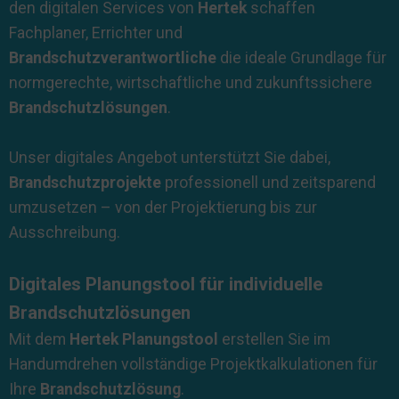
den digitalen Services von
Hertek
schaffen
Fachplaner, Errichter und
Brandschutzverantwortliche
die ideale Grundlage für
normgerechte, wirtschaftliche und zukunftssichere
Brandschutzlösungen
.
Unser digitales Angebot unterstützt Sie dabei,
Brandschutzprojekte
professionell und zeitsparend
umzusetzen – von der Projektierung bis zur
Ausschreibung.
Digitales Planungstool für individuelle
Brandschutzlösungen
Mit dem
Hertek Planungstool
erstellen Sie im
Handumdrehen vollständige Projektkalkulationen für
Ihre
Brandschutzlösung
.