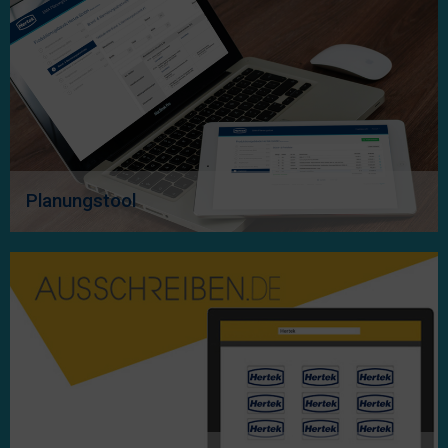
Planungstool