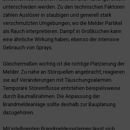
unterschieden werden. Zu den technischen Faktoren
zählen Auslöser in staubigen und generell stark
verschmutzten Umgebungen, wo die Melder Partikel
als Rauch interpretieren. Dampf in Großküchen kann
eine ähnliche Wirkung haben, ebenso der intensive
Gebrauch von Sprays.
Gleichermaßen wichtig ist die richtige Platzierung der
Melder. Zu nahe an Störquellen angebracht, reagieren
sie auf Veränderungen mit Täuschungsalarmen.
Temporäre Störeinflüsse entstehen beispielsweise
durch Baumaßnahmen. Die Anpassung der
Brandmeldeanlage sollte deshalb zur Bauplanung
dazugehören.
Mit intelligenten Brandmeldesystemen lässt sich