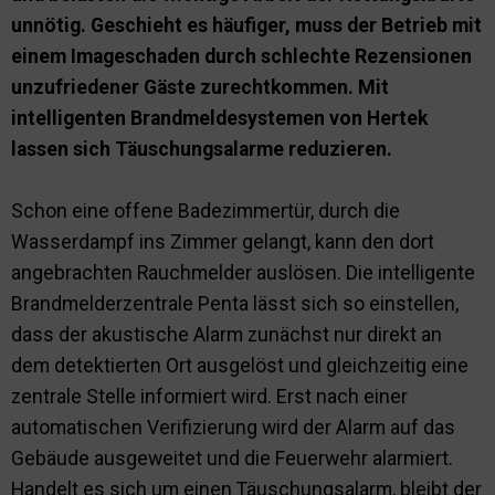
unnötig. Geschieht es häufiger, muss der Betrieb mit
einem Imageschaden durch schlechte Rezensionen
unzufriedener Gäste zurechtkommen. Mit
intelligenten Brandmeldesystemen von Hertek
lassen sich Täuschungsalarme reduzieren.
Schon eine offene Badezimmertür, durch die
Wasserdampf ins Zimmer gelangt, kann den dort
angebrachten Rauchmelder auslösen. Die intelligente
Brandmelderzentrale Penta lässt sich so einstellen,
dass der akustische Alarm zunächst nur direkt an
dem detektierten Ort ausgelöst und gleichzeitig eine
zentrale Stelle informiert wird. Erst nach einer
automatischen Verifizierung wird der Alarm auf das
Gebäude ausgeweitet und die Feuerwehr alarmiert.
Handelt es sich um einen Täuschungsalarm, bleibt der