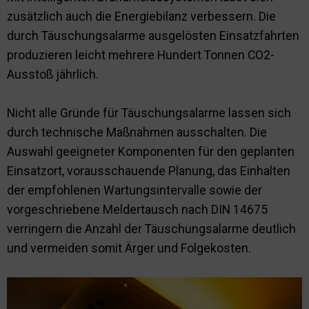
zusätzlich auch die Energiebilanz verbessern. Die
durch Täuschungsalarme ausgelösten Einsatzfahrten
produzieren leicht mehrere Hundert Tonnen CO2-
Ausstoß jährlich.
Nicht alle Gründe für Täuschungsalarme lassen sich
durch technische Maßnahmen ausschalten. Die
Auswahl geeigneter Komponenten für den geplanten
Einsatzort, vorausschauende Planung, das Einhalten
der empfohlenen Wartungsintervalle sowie der
vorgeschriebene Meldertausch nach DIN 14675
verringern die Anzahl der Täuschungsalarme deutlich
und vermeiden somit Ärger und Folgekosten.