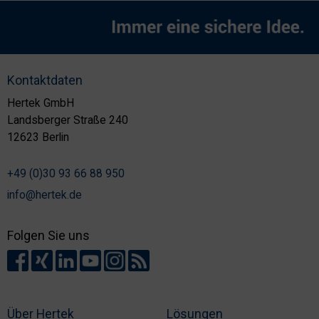
Kontaktdaten
Hertek GmbH
Landsberger Straße 240
12623 Berlin
+49 (0)30 93 66 88 950
info@hertek.de
Folgen Sie uns
Über Hertek
Lösungen