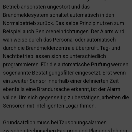
Betrieb ansonsten ungestört und das
Brandmeldesystem schaltet automatisch in den
Normalbetrieb zurück. Das selbe Prinzip nutzen zum
Beispiel auch Senioreneinrichtungen. Der Alarm wird
wahlweise durch das Personal oder automatisch
durch die Brandmelderzentrale überprüft. Tag- und
Nachtbetrieb lassen sich so unterschiedlich
programmieren. Für die automatische Prüfung werden
sogenannte Bestätigungsfilter eingesetzt. Erst wenn
ein zweiter Sensor innerhalb einer definierten Zeit
ebenfalls eine Brandursache erkennt, ist der Alarm
valide. Um sich gegenseitig zu bestätigen, arbeiten die
Sensoren mit intelligenten Logarithmen.
Grundsätzlich muss bei Täuschungsalarmen
zwischen technischen Faktoren und Planungsfehlern