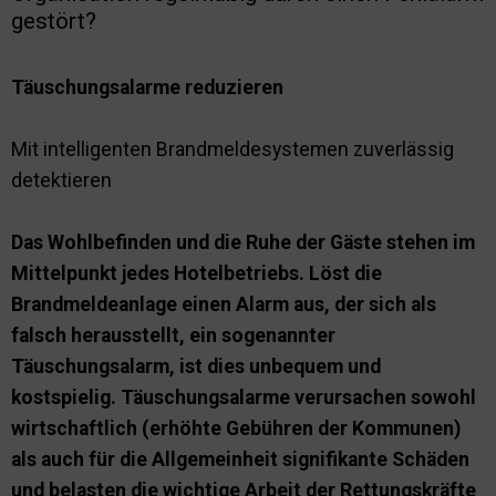
gestört?
Nachhaltigkeit
Täuschungsalarme reduzieren
Mit intelligenten Brandmeldesystemen zuverlässig
detektieren
Das Wohlbefinden und die Ruhe der Gäste stehen im
Mittelpunkt jedes Hotelbetriebs. Löst die
Brandmeldeanlage einen Alarm aus, der sich als
falsch herausstellt, ein sogenannter
Täuschungsalarm, ist dies unbequem und
kostspielig. Täuschungsalarme verursachen sowohl
wirtschaftlich (erhöhte Gebühren der Kommunen)
als auch für die Allgemeinheit signifikante Schäden
und belasten die wichtige Arbeit der Rettungskräfte