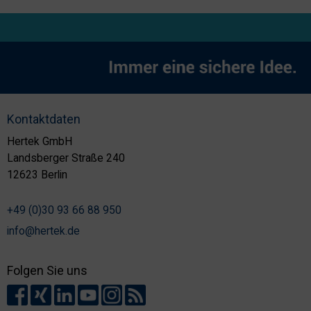
Kontaktdaten
Hertek GmbH
Landsberger Straße 240
12623 Berlin
+49 (0)30 93 66 88 950
info@hertek.de
Folgen Sie uns