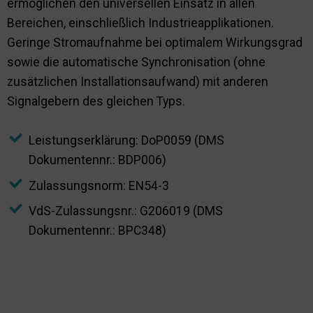
ermöglichen den universellen Einsatz in allen
Bereichen, einschließlich Industrieapplikationen.
Geringe Stromaufnahme bei optimalem Wirkungsgrad
sowie die automatische Synchronisation (ohne
zusätzlichen Installationsaufwand) mit anderen
Signalgebern des gleichen Typs.
Leistungserklärung: DoP0059 (DMS
Dokumentennr.: BDP006)
Zulassungsnorm: EN54-3
VdS-Zulassungsnr.: G206019 (DMS
Dokumentennr.: BPC348)