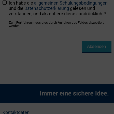
Ich habe die
allgemeinen Schulungsbedingungen
und die
Datenschutzerklärung
gelesen und
verstanden, und akzeptiere diese ausdrücklich. *
Zum Fortfahren muss dies durch Anhaken des Feldes akzeptiert
werden.
Absenden
Kontaktdaten