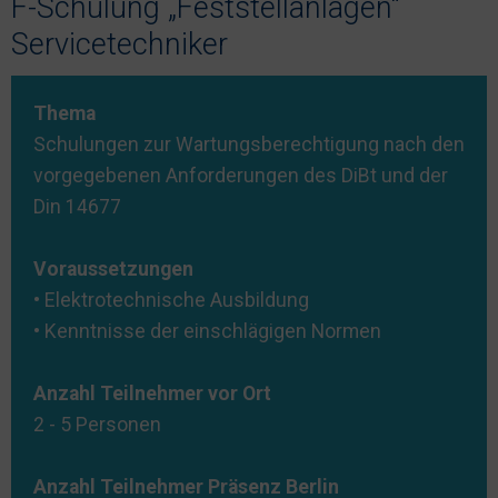
F-Schulung „Feststellanlagen“
Nachhaltigkeit
Servicetechniker
Thema
Schulungen zur Wartungsberechtigung nach den
vorgegebenen Anforderungen des DiBt und der
Din 14677
Voraussetzungen
• Elektrotechnische Ausbildung
• Kenntnisse der einschlägigen Normen
Anzahl Teilnehmer vor Ort
2 - 5 Personen
Anzahl Teilnehmer Präsenz Berlin