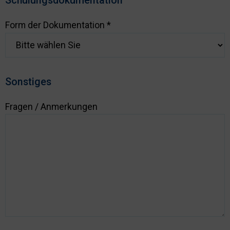
Schulungsdokumentation
Form der Dokumentation *
Sonstiges
Fragen / Anmerkungen