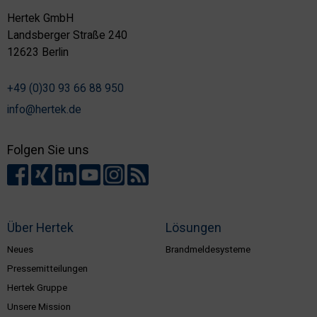
Hertek GmbH
Landsberger Straße 240
12623 Berlin
+49 (0)30 93 66 88 950
info@hertek.de
Folgen Sie uns
Über Hertek
Lösungen
Neues
Brandmeldesysteme
Pressemitteilungen
Hertek Gruppe
Unsere Mission