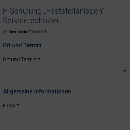
F-Schulung „Feststellanlagen“
Servicetechniker
(*)
Dies ist ein Pflichtfeld.
Ort und Termin
Ort und Termin
*
Allgemeine Informationen
Firma
*