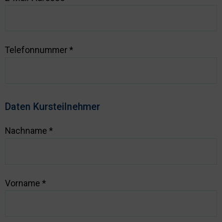
Telefonnummer
*
Daten Kursteilnehmer
Nachname
*
Vorname
*