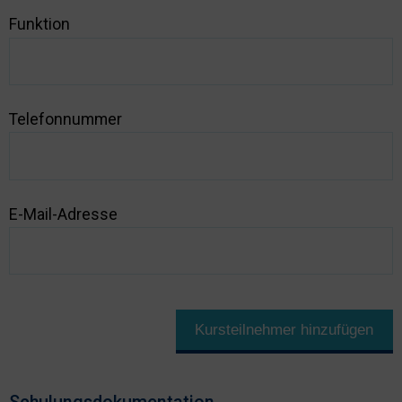
Funktion
Telefonnummer
E-Mail-Adresse
Kursteilnehmer hinzufügen