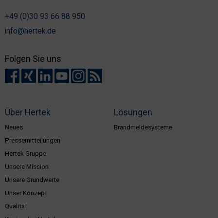
+49 (0)30 93 66 88 950
info@hertek.de
Folgen Sie uns
Über Hertek
Lösungen
Neues
Brandmeldesysteme
Pressemitteilungen
Hertek Gruppe
Unsere Mission
Unsere Grundwerte
Unser Konzept
Qualität