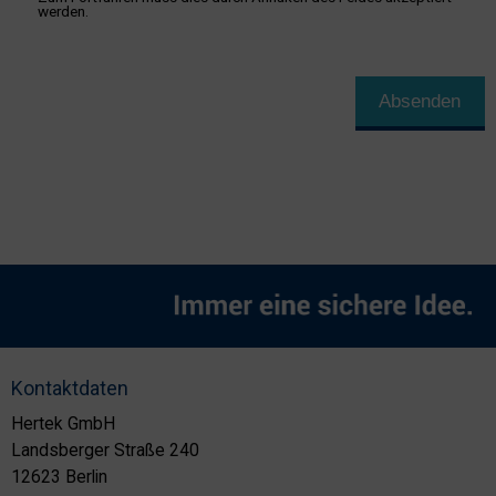
werden.
Absenden
Kontaktdaten
Hertek GmbH
Landsberger Straße 240
12623 Berlin