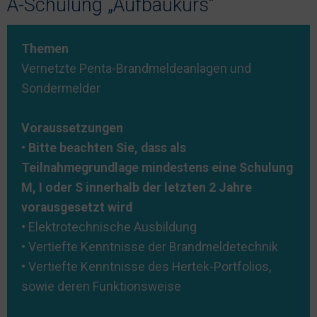
A-Schulung „Aufbaukurs“
Nachhaltigkeit
Themen
Vernetzte Penta-Brandmeldeanlagen und
Sondermelder
Voraussetzungen
•
Bitte beachten Sie, dass als
Teilnahmegrundlage mindestens eine Schulung
M, I oder S innerhalb der letzten 2 Jahre
vorausgesetzt wird
• Elektrotechnische Ausbildung
• Vertiefte Kenntnisse der Brandmeldetechnik
• Vertiefte Kenntnisse des Hertek-Portfolios,
sowie deren Funktionsweise