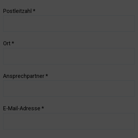
Postleitzahl
*
Ort
*
Ansprechpartner
*
E-Mail-Adresse
*