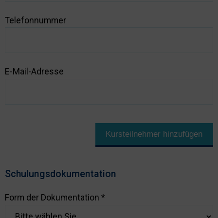
Telefonnummer
E-Mail-Adresse
Kursteilnehmer hinzufügen
Schulungsdokumentation
Form der Dokumentation *