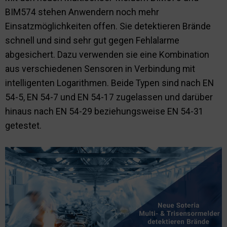
BIM574 stehen Anwendern noch mehr
Nachhaltigkeit
Einsatzmöglichkeiten offen. Sie detektieren Brände
schnell und sind sehr gut gegen Fehlalarme
abgesichert. Dazu verwenden sie eine Kombination
aus verschiedenen Sensoren in Verbindung mit
intelligenten Logarithmen. Beide Typen sind nach EN
54-5, EN 54-7 und EN 54-17 zugelassen und darüber
hinaus nach EN 54-29 beziehungsweise EN 54-31
getestet.