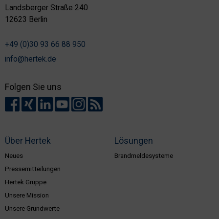
Landsberger Straße 240
12623 Berlin
+49 (0)30 93 66 88 950
info@hertek.de
Folgen Sie uns
Über Hertek
Lösungen
Neues
Brandmeldesysteme
Pressemitteilungen
Hertek Gruppe
Unsere Mission
Unsere Grundwerte