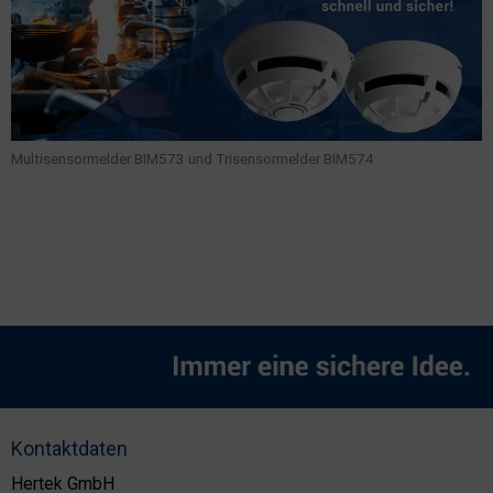
Multisensormelder BIM573 und Trisensormelder BIM574
Kontaktdaten
Hertek GmbH