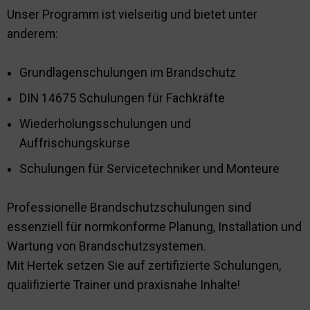
Unser Programm ist vielseitig und bietet unter
Nachhaltigkeit
anderem:
Grundlagenschulungen im Brandschutz
DIN 14675 Schulungen für Fachkräfte
Wiederholungsschulungen und
Auffrischungskurse
Schulungen für Servicetechniker und Monteure
Professionelle Brandschutzschulungen sind
essenziell für normkonforme Planung, Installation und
Wartung von Brandschutzsystemen.
Mit Hertek setzen Sie auf zertifizierte Schulungen,
qualifizierte Trainer und praxisnahe Inhalte!