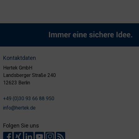
Kontaktdaten
Hertek GmbH
Landsberger Straße 240
12623 Berlin
+49 (0)30 93 66 88 950
info@hertek.de
Folgen Sie uns