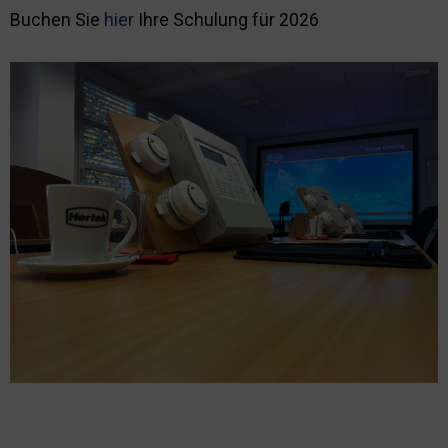
Buchen Sie
hier
Ihre Schulung für 2026