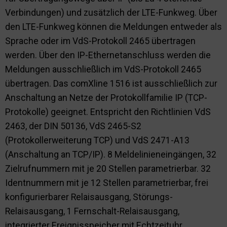
Verbindungen) und zusätzlich der LTE-Funkweg. Über
den LTE-Funkweg können die Meldungen entweder als
Sprache oder im VdS-Protokoll 2465 übertragen
werden. Über den IP-Ethernetanschluss werden die
Meldungen ausschließlich im VdS-Protokoll 2465
übertragen. Das comXline 1516 ist ausschließlich zur
Anschaltung an Netze der Protokollfamilie IP (TCP-
Protokolle) geeignet. Entspricht den Richtlinien VdS
2463, der DIN 50136, VdS 2465-S2
(Protokollerweiterung TCP) und VdS 2471-A13
(Anschaltung an TCP/IP). 8 Meldelinieneingängen, 32
Zielrufnummern mit je 20 Stellen parametrierbar. 32
Identnummern mit je 12 Stellen parametrierbar, frei
konfigurierbarer Relaisausgang, Störungs-
Relaisausgang, 1 Fernschalt-Relaisausgang,
integrierter Ereignisspeicher mit Echtzeituhr.