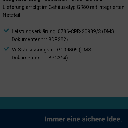
Lieferung erfolgt im Gehäusetyp GR80 mit integrierten
Netzteil.
Leistungserklärung: 0786-CPR-20939/3 (DMS
Dokumentennr.: BDP282)
VdS-Zulassungsnr.: G109809 (DMS
Dokumentennr.: BPC364)