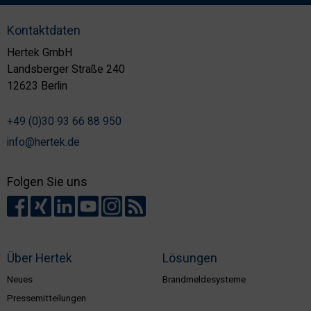
Kontaktdaten
Hertek GmbH
Landsberger Straße 240
12623 Berlin
+49 (0)30 93 66 88 950
info@hertek.de
Folgen Sie uns
Über Hertek
Lösungen
Neues
Brandmeldesysteme
Pressemitteilungen