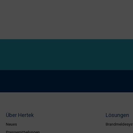
Über Hertek
Lösungen
Neues
Brandmeldesys
Pressemitteilungen