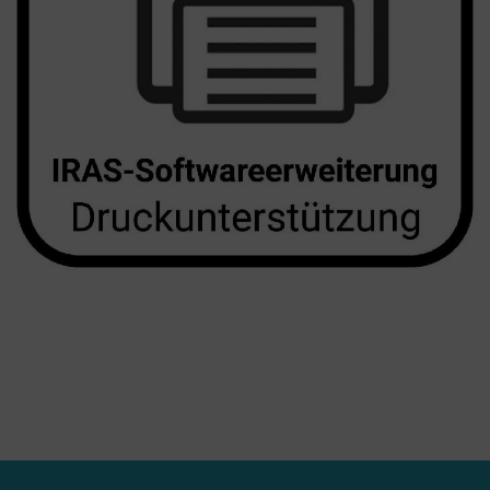
Nachhaltigkeit