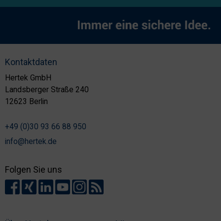
Kontaktdaten
Hertek GmbH
Landsberger Straße 240
12623 Berlin
+49 (0)30 93 66 88 950
info@hertek.de
Folgen Sie uns