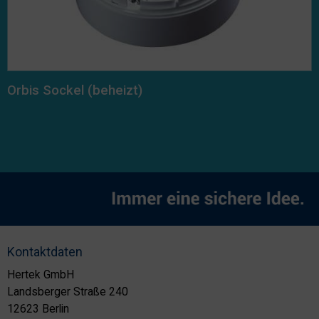
Orbis Sockel (beheizt)
Kontaktdaten
Hertek GmbH
Landsberger Straße 240
12623 Berlin