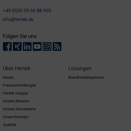
+49 (0)30 93 66 88 950
info@hertek.de
Folgen Sie uns
Über Hertek
Lösungen
Neues
Brandmeldesysteme
Pressemitteilungen
Hertek Gruppe
Unsere Mission
Unsere Grundwerte
Unser Konzept
Qualität