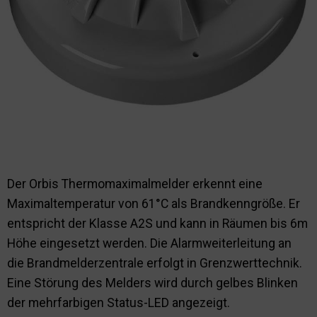
Nachhaltigkeit
Der Orbis Thermomaximalmelder erkennt eine
Maximaltemperatur von 61°C als Brandkenngröße. Er
entspricht der Klasse A2S und kann in Räumen bis 6m
Höhe eingesetzt werden. Die Alarmweiterleitung an
die Brandmelderzentrale erfolgt in Grenzwerttechnik.
Eine Störung des Melders wird durch gelbes Blinken
der mehrfarbigen Status-LED angezeigt.