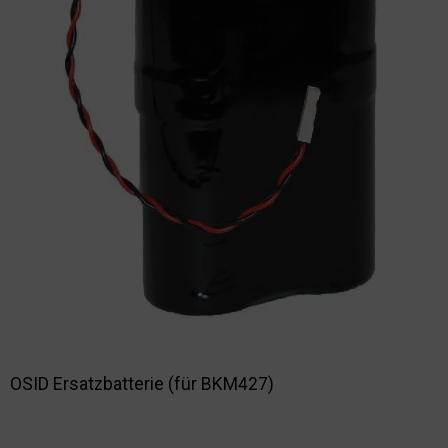
Nachhaltigkeit
OSID Ersatzbatterie (für BKM427)