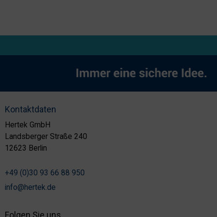
Kontaktdaten
Hertek GmbH
Landsberger Straße 240
12623 Berlin
+49 (0)30 93 66 88 950
info@hertek.de
Folgen Sie uns