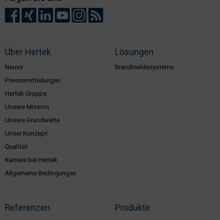
Über Hertek
Lösungen
Neues
Brandmeldesysteme
Pressemitteilungen
Hertek Gruppe
Unsere Mission
Unsere Grundwerte
Unser Konzept
Qualität
Karriere bei Hertek
Allgemeine Bedingungen
Referenzen
Produkte