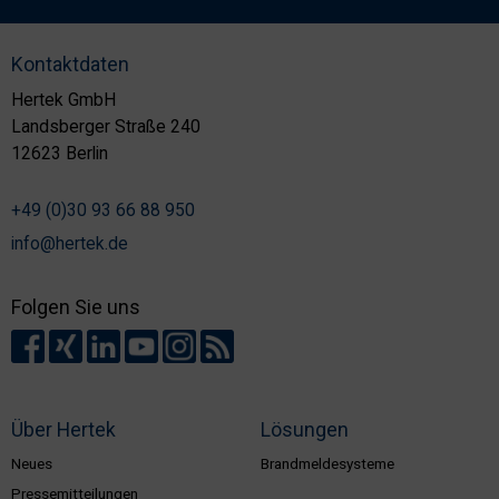
Kontaktdaten
Hertek GmbH
Landsberger Straße 240
12623 Berlin
+49 (0)30 93 66 88 950
info@hertek.de
Folgen Sie uns
Über Hertek
Lösungen
Neues
Brandmeldesysteme
Pressemitteilungen