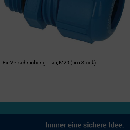
Nachhaltigkeit
Ex-Verschraubung, blau, M20 (pro Stück)