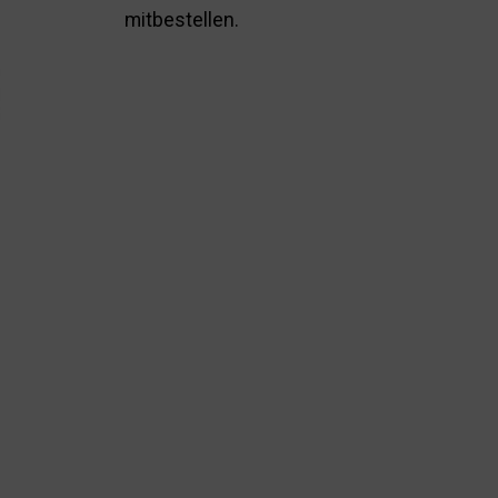
mitbestellen.