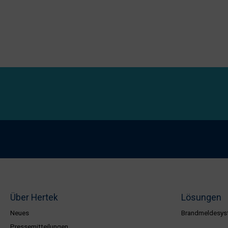
Über Hertek
Lösungen
Neues
Brandmeldesys
Pressemitteilungen