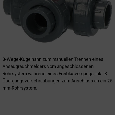
Nachhaltigkeit
3-Wege-Kugelhahn zum manuellen Trennen eines
Ansaugrauchmelders vom angeschlossenen
Rohrsystem während eines Freiblasvorgangs, inkl. 3
Übergangsverschraubungen zum Anschluss an ein 25
mm-Rohrsystem.