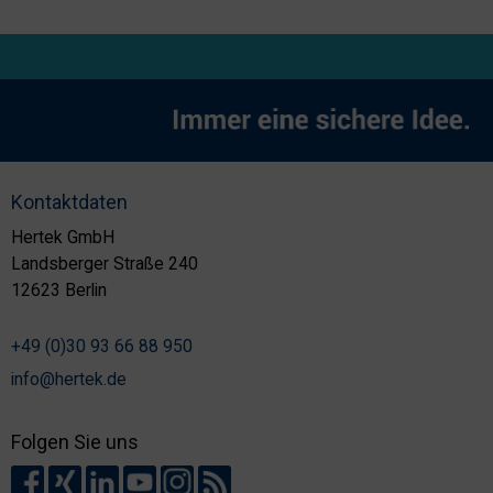
Kontaktdaten
Hertek GmbH
Landsberger Straße 240
12623 Berlin
+49 (0)30 93 66 88 950
info@hertek.de
Folgen Sie uns