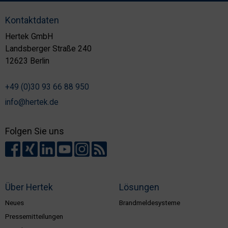
Kontaktdaten
Hertek GmbH
Landsberger Straße 240
12623 Berlin
+49 (0)30 93 66 88 950
info@hertek.de
Folgen Sie uns
Über Hertek
Lösungen
Neues
Brandmeldesysteme
Pressemitteilungen