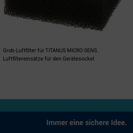
Nachhaltigkeit
Grob-Luftfilter für TITANUS MICRO·SENS.
Luftfiltereinsätze für den Gerätesockel.