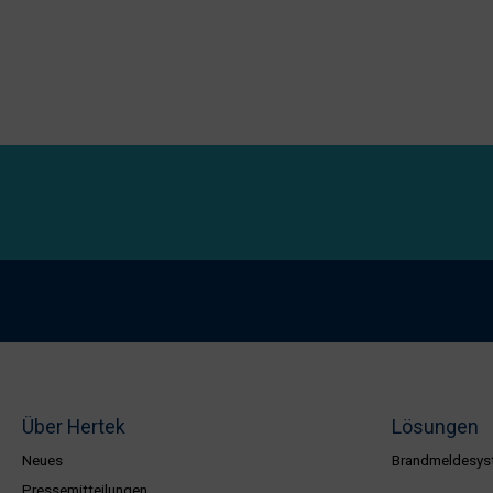
Über Hertek
Lösungen
Neues
Brandmeldesys
Pressemitteilungen