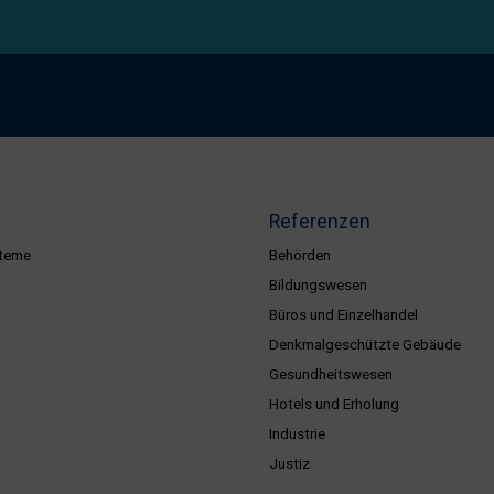
Referenzen
teme
Behörden
Bildungswesen
Büros und Einzelhandel
Denkmalgeschützte Gebäude
Gesundheitswesen
Hotels und Erholung
Industrie
Justiz