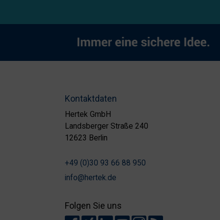
Kontaktdaten
Hertek GmbH
Landsberger Straße 240
12623 Berlin
+49 (0)30 93 66 88 950
info@hertek.de
Folgen Sie uns