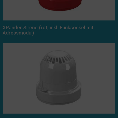
XPander Sirene (rot, inkl. Funksockel mit
Adressmodul)