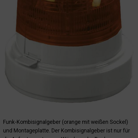
Nachhaltigkeit
Funk-Kombisignalgeber (orange mit weißen Sockel)
und Montageplatte. Der Kombisignalgeber ist nur für