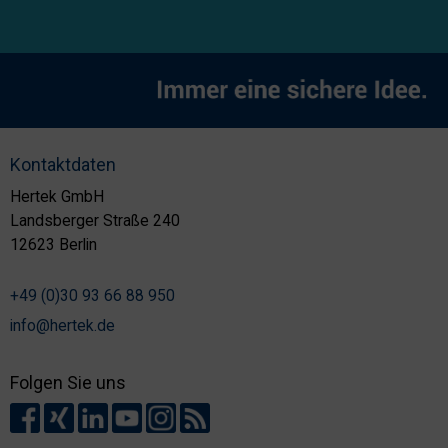
Kontaktdaten
Hertek GmbH
Landsberger Straße 240
12623 Berlin
+49 (0)30 93 66 88 950
info@hertek.de
Folgen Sie uns