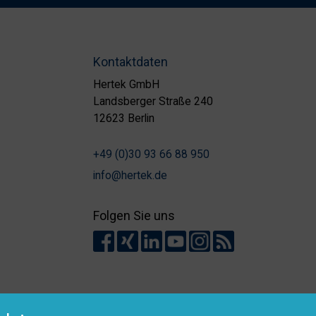
Kontaktdaten
Hertek GmbH
Landsberger Straße 240
12623 Berlin
+49 (0)30 93 66 88 950
info@hertek.de
Folgen Sie uns