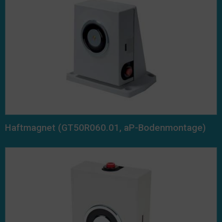
Haftmagnet (GT50R060.01, aP-Bodenmontage)