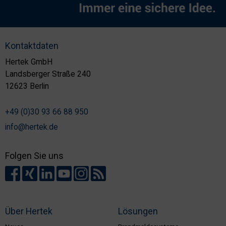
Kontaktdaten
Hertek GmbH
Landsberger Straße 240
12623 Berlin
+49 (0)30 93 66 88 950
info@hertek.de
Folgen Sie uns
Über Hertek
Lösungen