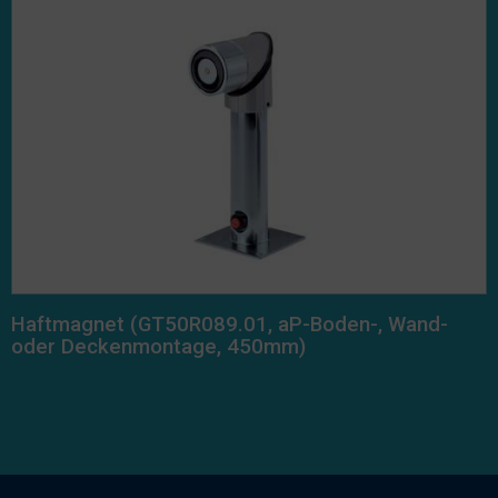
Haftmagnet (GT50R089.01, aP-Boden-, Wand-
oder Deckenmontage, 450mm)