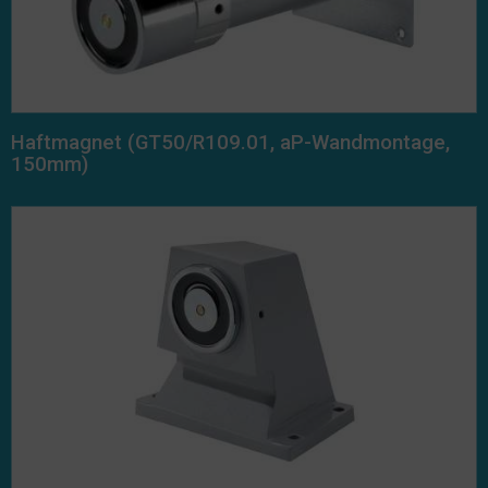
Haftmagnet (GT50/R109.01, aP-Wandmontage,
150mm)