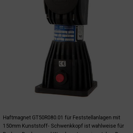
Nachhaltigkeit
Haftmagnet GT50R080.01 für Feststellanlagen mit
150mm Kunststoff- Schwenkkopf ist wahlweise für