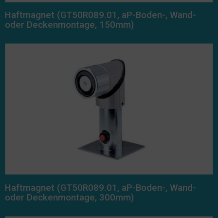
Haftmagnet (GT50R089.01, aP-Boden-, Wand-
oder Deckenmontage, 150mm)
Haftmagnet (GT50R089.01, aP-Boden-, Wand-
oder Deckenmontage, 300mm)