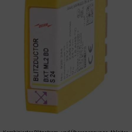
Nachhaltigkeit