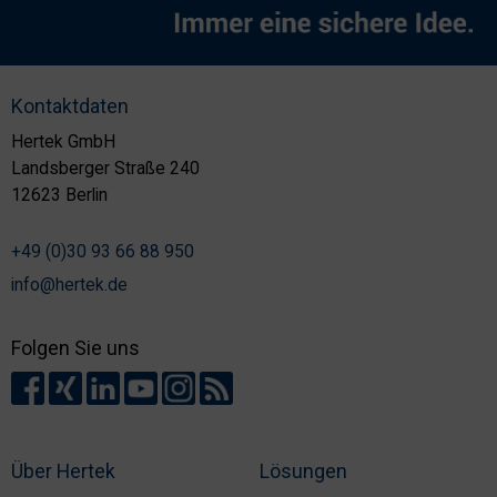
Kontaktdaten
Hertek GmbH
Landsberger Straße 240
12623 Berlin
+49 (0)30 93 66 88 950
info@hertek.de
Folgen Sie uns
Über Hertek
Lösungen