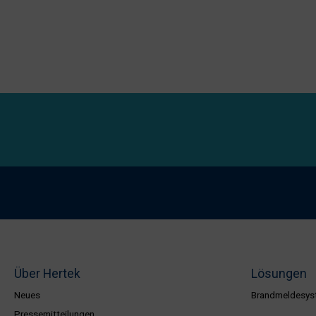
Über Hertek
Lösungen
Neues
Brandmeldesys
Pressemitteilungen