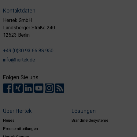
Kontaktdaten
Hertek GmbH
Landsberger Straße 240
12623 Berlin
+49 (0)30 93 66 88 950
info@hertek.de
Folgen Sie uns
Über Hertek
Lösungen
Neues
Brandmeldesysteme
Pressemitteilungen
Hertek Gruppe