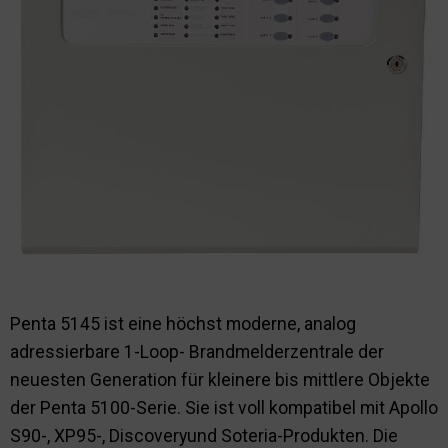
Nachhaltigkeit
Penta 5145 ist eine höchst moderne, analog
adressierbare 1-Loop- Brandmelderzentrale der
neuesten Generation für kleinere bis mittlere Objekte
der Penta 5100-Serie. Sie ist voll kompatibel mit Apollo
S90-, XP95-, Discoveryund Soteria-Produkten. Die