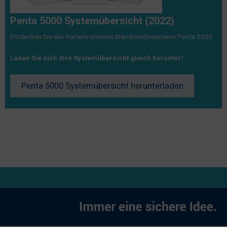
Penta 5000 Systemübersicht (2022)
Entdecken Sie alle Vorteile unseres Brandmeldesystems Penta 5000
Laden Sie sich Ihre Systemübersicht gleich herunter!
Penta 5000 Systemübersicht herunterladen