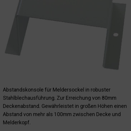
Nachhaltigkeit
Abstandskonsole für Meldersockel in robuster
Stahlblechausführung. Zur Erreichung von 80mm
Deckenabstand. Gewährleistet in großen Höhen einen
Abstand von mehr als 100mm zwischen Decke und
Melderkopf.