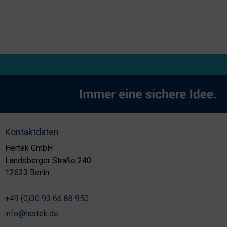
Kontaktdaten
Hertek GmbH
Landsberger Straße 240
12623 Berlin
+49 (0)30 93 66 88 950
info@hertek.de