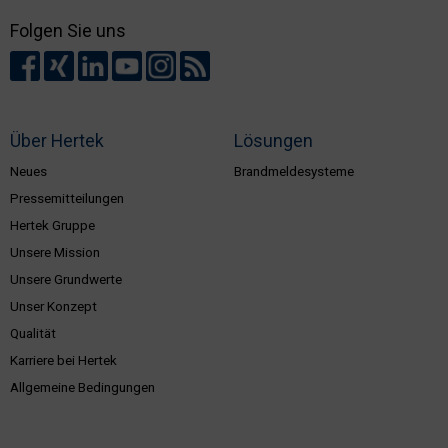
Folgen Sie uns
Über Hertek
Lösungen
Neues
Brandmeldesysteme
Pressemitteilungen
Hertek Gruppe
Unsere Mission
Unsere Grundwerte
Unser Konzept
Qualität
Karriere bei Hertek
Allgemeine Bedingungen