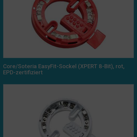
Core/Soteria EasyFit-Sockel (XPERT 8-Bit), rot,
EPD-zertifiziert