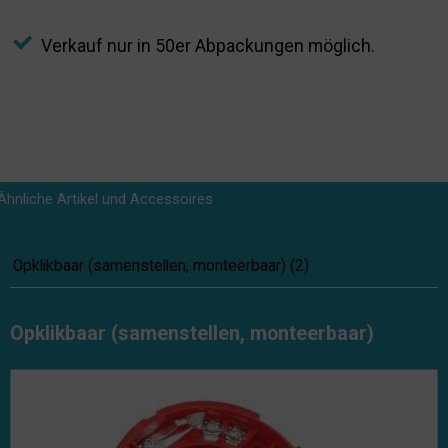
Verkauf nur in 50er Abpackungen möglich.
Ähnliche Artikel und Accessoires
Opklikbaar (samenstellen, monteerbaar)
(
2
)
Opklikbaar (samenstellen, monteerbaar)