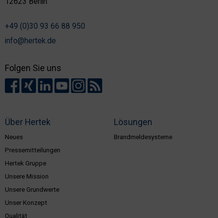
12623 Berlin
+49 (0)30 93 66 88 950
info@hertek.de
Folgen Sie uns
Über Hertek
Lösungen
Neues
Brandmeldesysteme
Pressemitteilungen
Hertek Gruppe
Unsere Mission
Unsere Grundwerte
Unser Konzept
Qualität