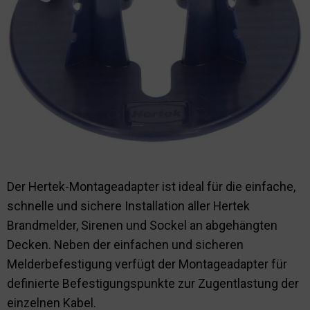
Nachhaltigkeit
Der Hertek-Montageadapter ist ideal für die einfache,
schnelle und sichere Installation aller Hertek
Brandmelder, Sirenen und Sockel an abgehängten
Decken. Neben der einfachen und sicheren
Melderbefestigung verfügt der Montageadapter für
definierte Befestigungspunkte zur Zugentlastung der
einzelnen Kabel.