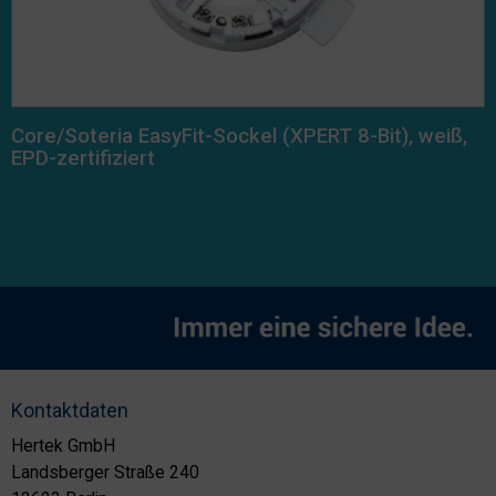
Core/Soteria EasyFit-Sockel (XPERT 8-Bit), weiß,
EPD-zertifiziert
Kontaktdaten
Hertek GmbH
Landsberger Straße 240