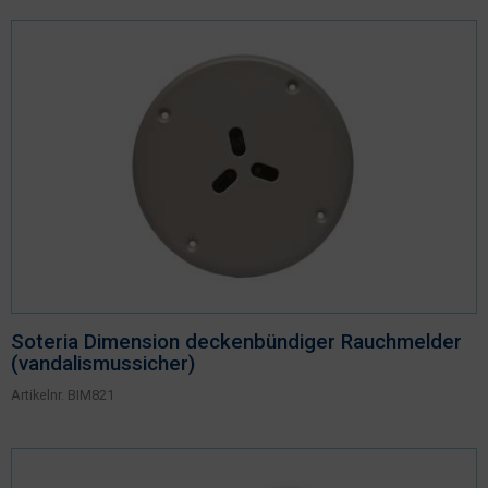
Soteria Dimension deckenbündiger Rauchmelder
(vandalismussicher)
Artikelnr.
BIM821