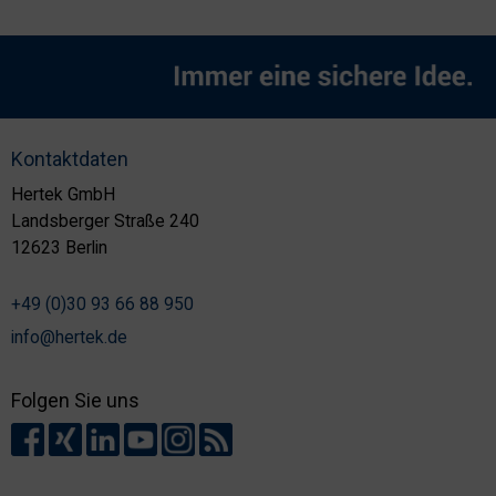
Kontaktdaten
Hertek GmbH
Landsberger Straße 240
12623 Berlin
+49 (0)30 93 66 88 950
info@hertek.de
Folgen Sie uns