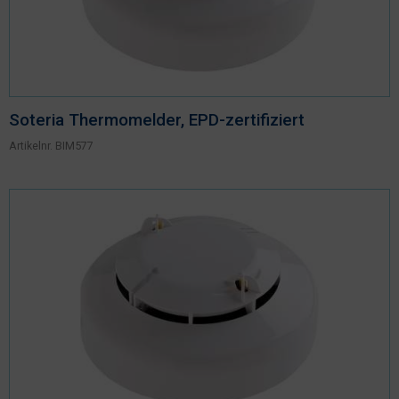
Soteria Thermomelder, EPD-zertifiziert
Artikelnr.
BIM577