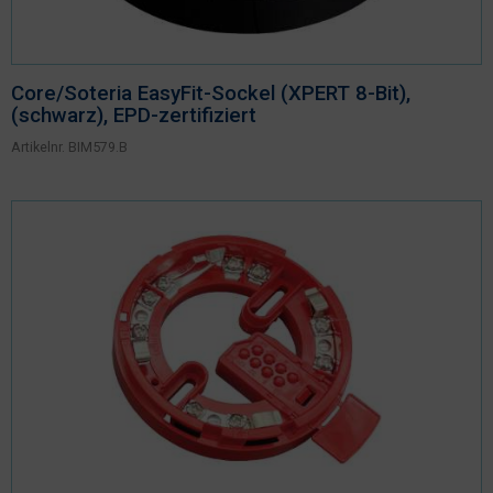
Core/Soteria EasyFit-Sockel (XPERT 8-Bit),
(schwarz), EPD-zertifiziert
Artikelnr.
BIM579.B