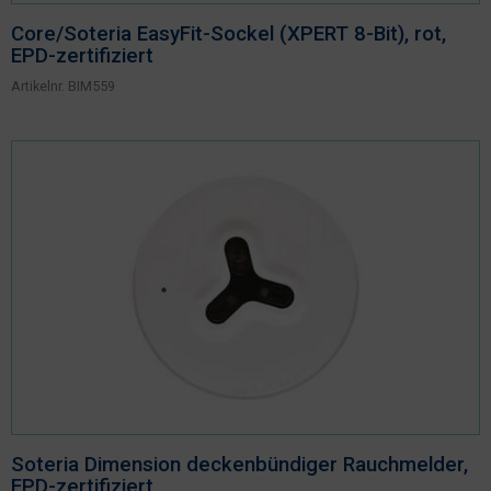
Core/Soteria EasyFit-Sockel (XPERT 8-Bit), rot,
EPD-zertifiziert
Artikelnr.
BIM559
Soteria Dimension deckenbündiger Rauchmelder,
EPD-zertifiziert