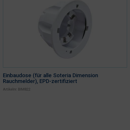
Einbaudose (für alle Soteria Dimension
Rauchmelder), EPD-zertifiziert
Artikelnr.
BIM822