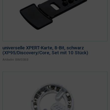
universelle XPERT-Karte, 8-Bit, schwarz
(XP95/Discovery/Core, Set mit 10 Stück)
Artikelnr.
BIM558.B