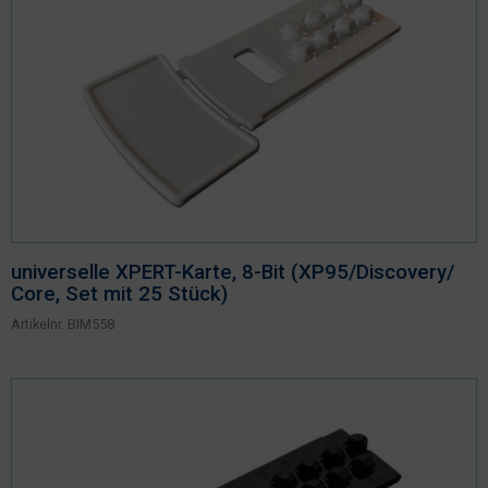
universelle XPERT-Karte, 8-Bit (XP95/Discovery/
Core, Set mit 25 Stück)
Artikelnr.
BIM558