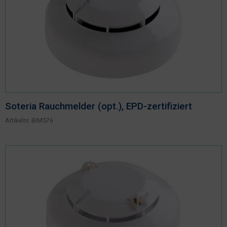
Nachhaltigkeit
Soteria Rauchmelder (opt.), EPD-zertifiziert
Artikelnr.
BIM576